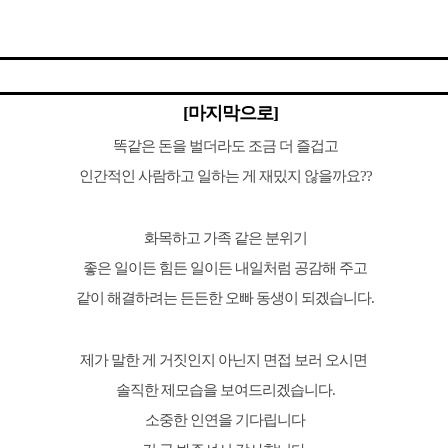
[마지막으로]
똑같은 돈을 벌더라도 조금 더 즐겁고
인간적인 사람하고 일하는 게 재밌지 않을까요??
화목하고 가족 같은 분위기
좋은 일이든 힘든 일이든 내일처럼 공감해 주고
같이 해결하려는 든든한 오빠 동생이 되겠습니다.
제가 말한 게 거짓인지 아닌지 면접 보러 오시면
솔직한 제모습을 보여드리겠습니다.
소중한 인연을 기다립니다