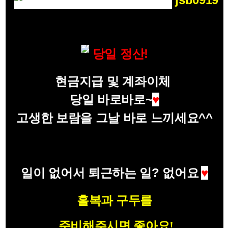
당일 정산!
현금지급 및 계좌이체
당일 바로바로~
♥
고생한 보람을 그날 바로 느끼세요^^
일이 없어서 퇴근하는 일? 없어요
♥
홀복과 구두를
준비해주시면 좋아요!