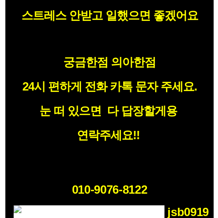
스트레스 안받고 일했으면 좋겠어요
궁금한점 의아한점
24시 편하게 전화 카톡 문자 주세요.
눈 떠 있으면 다 답장할게용
연락주세요!!
010-9076-8122
jsb0919