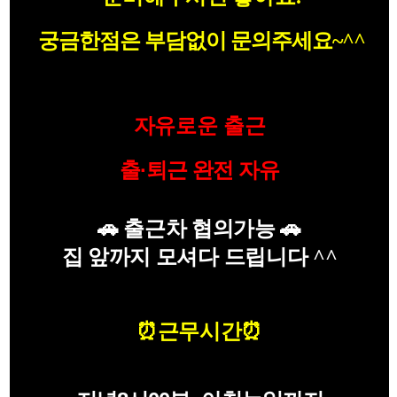
궁금한점은 부담없이 문의주세요~^^
자유로운 출근
출·퇴근 완전 자유
🚗 출근차 협의가능 🚗
집 앞까지 모셔다 드립니다 ^^
⏰
근무시간
⏰