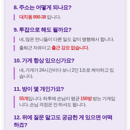
8. 주소는 어떻게 되나요?
대치동 890-38
입니다.
9. 투잡으로 해도 될까요?
네, 많은 언니들이 다른 일도 같이 병행해서 합니다.
출퇴근 자유이고
출근 강요 없습니다
.
10. 가게 항상 있으신가요?
네, 가게가 24시간이다 보니 2인 1조로 케어하고 있
습니다.
11. 방이 몇 개인가요?
55개
입니다. 하루에 손님이 평균
150방
받는 가게입
니다. 손님 걱정은 안 하셔도 됩니다.
12. 위에 질문 말고도 궁금한 게 있으면 어떡
하죠?