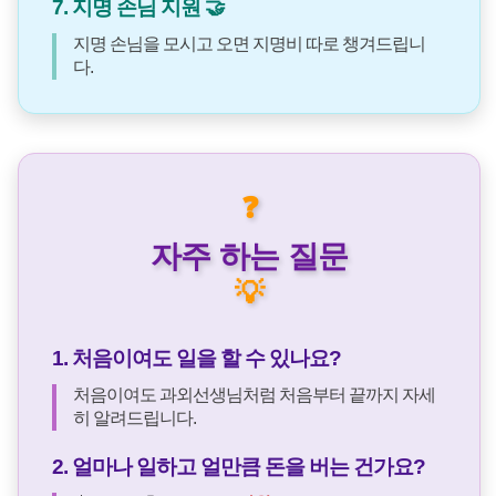
7. 지명 손님 지원 🤝
지명 손님을 모시고 오면 지명비 따로 챙겨드립니
다.
❓
자주 하는 질문
💡
1. 처음이여도 일을 할 수 있나요?
처음이여도 과외선생님처럼 처음부터 끝까지 자세
히 알려드립니다.
2. 얼마나 일하고 얼만큼 돈을 버는 건가요?