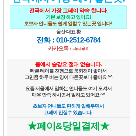
전국에서 가장 고페이 약속 합니다.
기본 보장 하고 있어요!
초보자 언니들도 쉽게 일할수 있는곳 입니다!
울산 대표 황
전화 : 010-2512-6784
카카오톡 : shishi01
룸에서 술강요 절대 없습니다.
빠른 테이블 진행으로 룸회전이 좋아서
그만큼 하루 버는 양이 다른곳보다 좋아요 ^^
요즘 서울에서 일하는 언니들도 여기 오셔서
매우 만족 하시면서 일하고 있어요 ^^
초보자 언니들도 편하게 일배우면서
고페이 만질수 있습니다.
★페이&당일결제★