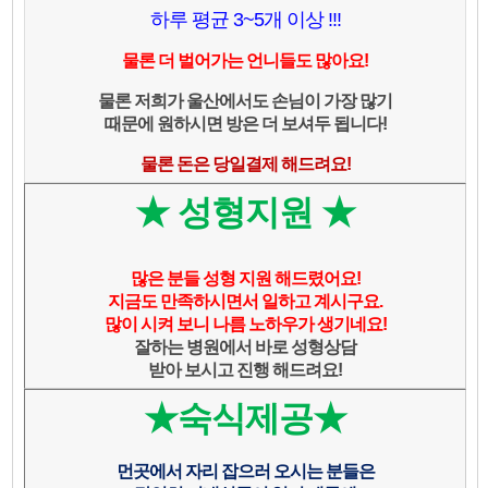
하루 평균 3~5개 이상 !!!
물론 더 벌어가는 언니들도 많아요!
물론 저희가 울산에서도 손님이 가장 많기
때문에 원하시면 방은 더 보셔두 됩니다!
물론 돈은 당일결제 해드려요!
★ 성형지원 ★
많은 분들 성형 지원 해드렸어요!
지금도 만족하시면서 일하고 계시구요.
많이 시켜 보니 나름 노하우가 생기네요!
잘하는 병원에서 바로 성형상담
받아 보시고 진행 해드려요!
★숙식제공★
먼곳에서 자리 잡으러 오시는 분들은