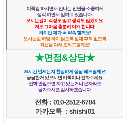
이쪽일 하시면서 만나는 인연을 소중하게
생각 하면서 일하고 있습니다.
오시는길이 걱정도 많고 생각도 많겠지요.
저도 그마음 충분히 이해 합니다.
하지만 제가 꼭 약속 할께요!
오시는길 허망 하지 않도록 절대 후회 없도록
최선을 다해 도와드릴게요!
★면접&상담★
24시간 언제든지 친절하게 상담 해드릴께요!
궁금한거 있으시면 카톡이나 전화주세요.
전화 안받으면 자고 있는거니 문자라도
남겨주시면 감사하겠습니다.
전화 : 010-2512-6784
카카오톡 : shishi01