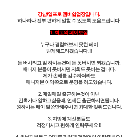
강남/일프로 멤버쉽업장입니다.
하나하나 전부 편하게 일할 수 있도록 도움드립니다.
1. 최고의 페이보장
누구나 경험해보지 못한 페이
받게해드리겠습니다. !!
돈 버시려고 일 하시는건데 돈 못버시면 되겠습니까.
매니저 분들이 못버시면 저희도 못버는 겁니다.
제가 손해를 감수하더라도
매니저분 이익쪽으로 운영을 하고있습니다.
2. 매일매일 출근하는것이 아닌
간혹가다 일하고싶을때, 언제든 출근하시면됩니다.
원하시는 페이 말씀만해주시면 최대한 맞춰드립니다.
3. 지방에 계신분들도
걱정마시고 편하게 연락주세요 !!