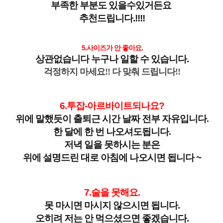
부족한 부분도 있을수있거든요
추천드립니다.!!!!
5.사이즈가 안 좋아요.
상관없습니다 누구나 일할 수 있습니다.
걱정하지 마세요!! 다 맞춰 드립니다!!
6.투잡-아르바이트되나요?
위에 말했듯이 출퇴근 시간 날짜 전부 자유입니다.
한 달에 한 번 나오셔도됩니다.
저녁 일을 못하시는 분은
위에 설명드린 대로 아침에 나오시면 됩니다 ~
7.술을 못해요.
못 마시면 마시지 않으시면 됩니다.
오히려 저는 안 먹으셨으면 좋겠습니다.