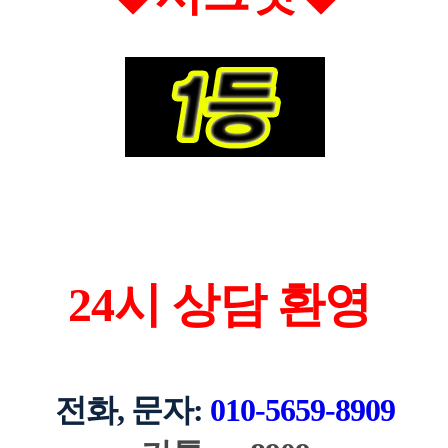
24시 상담 환영
전화, 문자:
010-5659-8909