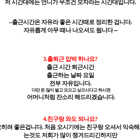
저 시간대에는 언니가 무조건 모자라는 시간대입니다.
--출근시간은 자유라 좋은 시간때로 정리한 겁니다.
자유롭게 아무 때나 나오셔도 됩니다 --
3.출퇴근 압박 하나요?
출근 시간 퇴근시간
출근하는 날짜 요일
전부 자유입니다.
다만 돈 많이 벌고 모으고 싶으시다고 하시면
어머니처럼 잔소리 해드리겠습니다.
4.친구랑 와도 되나요?
오히려 좋은겁니다. 처음 오시기에는 친구랑 오셔서 익숙
는것도 저희가 많이 챙겨드리긴하지만