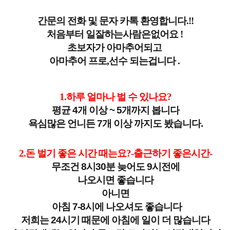
간문의 전화 및 문자 카톡 환영합니다.!!
처음부터 일잘하는사람은없어요 !
초보자가 아마추어되고
아마추어 프로,선수 되는겁니다 .
1.하루 얼마나 벌 수 있나요?
평균 4개 이상 ~ 5개까지 봅니다
욕심많은 언니든 7개 이상 까지도 봤습니다.
2.돈 벌기 좋은 시간 때는요?-출근하기 좋은시간-
무조건 8시30분 늦어도 9시전에
나오시면 좋습니다
아니면
아침 7-8시에 나오셔도 좋습니다
저희는 24시기 때문에 아침에 일이 더 많습니다