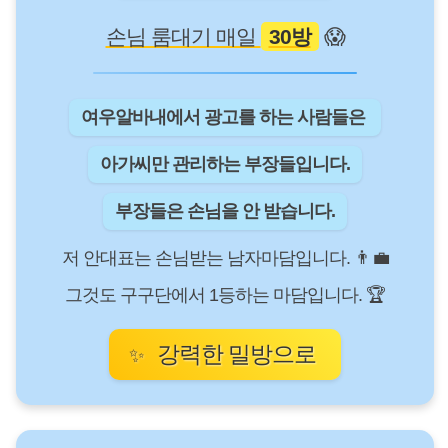
손님 룸대기 매일
30방
😱
여우알바내에서 광고를 하는 사람들은
아가씨만 관리하는 부장들입니다.
부장들은 손님을 안 받습니다.
저 안대표는 손님받는 남자마담입니다. 👨‍💼
그것도 구구단에서 1등하는 마담입니다. 🏆
강력한 밀방으로
✨