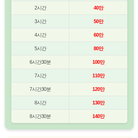
2시간
40만
3시간
50만
4시간
60만
5시간
80만
6시간30분
100만
7시간
110만
7시간30분
120만
8시간
130만
8시간30분
140만