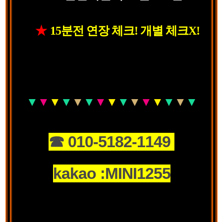
★
15분전 연장 체크! 개별 체크X!
▼
▼
▼
▼
▼
▼
▼
▼
▼
▼
▼
▼
▼
▼
▼
☎ 010-5182-1149
kakao :MINI1255