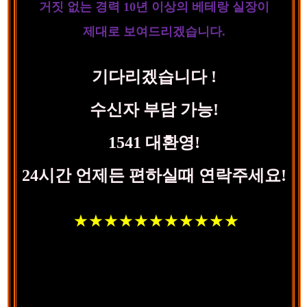
거짓 없는 경력 10년 이상의 베테랑 실장이
제대로 보여드리겠습니다.
기다리겠습니다 !
수신자 부담 가능!
1541 대환영!
24시간 언제든 편하실때 연락주세요!
★ ★
★ ★ ★
★ ★ ★
★ ★ ★