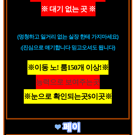
※ 대기 없는 곳 ※
(멍청하고 일거리 없는 실장 한테 가지마세요)
(진심으로 얘기합니다 믿고오셔도 됩니다)
(
※이동 노! 룸150개 이상!
※
능력으로 보여주는곳
※
눈으로 확인되는곳$이곳
※