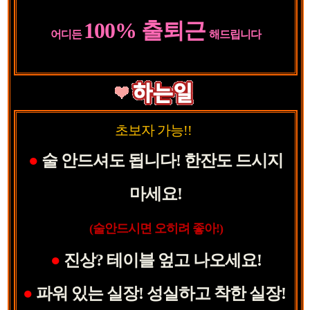
100%
출퇴근
어디든
해드립니다
초보자 가능!!
●
술 안드셔도 됩니다! 한잔도 드시지
마세요!
(술안드시면 오히려 좋아!)
●
진상? 테이블 엎고 나오세요!
●
파워 있는 실장! 성실하고 착한 실장!