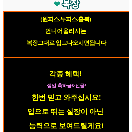
(원피스.투피스.홀복)
언니어울리시는
복장그대로 입고나오시면됩니다
!
각종 혜택
생일 축하금&선물!
한번 믿고 와주십시요!
입으로 뛰는 실장이 아닌
능력으로 보여드릴게요!