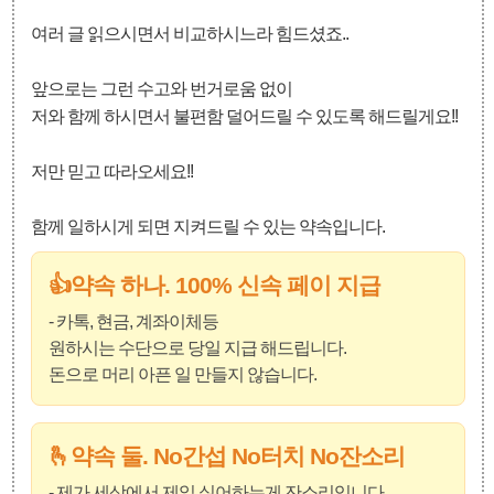
여러 글 읽으시면서 비교하시느라 힘드셨죠..
앞으로는 그런 수고와 번거로움 없이
저와 함께 하시면서 불편함 덜어드릴 수 있도록 해드릴게요!!
저만 믿고 따라오세요!!
함께 일하시게 되면 지켜드릴 수 있는 약속입니다.
👍약속 하나. 100% 신속 페이 지급
- 카톡, 현금, 계좌이체등
원하시는 수단으로 당일 지급 해드립니다.
돈으로 머리 아픈 일 만들지 않습니다.
🫰약속 둘. No간섭 No터치 No잔소리
- 제가 세상에서 제일 싫어하는게 잔소리입니다.