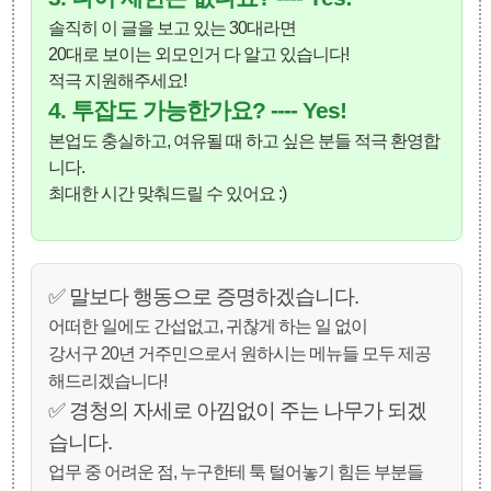
솔직히 이 글을 보고 있는 30대라면
20대로 보이는 외모인거 다 알고 있습니다!
적극 지원해주세요!
4. 투잡도 가능한가요? ---- Yes!
본업도 충실하고, 여유될 때 하고 싶은 분들 적극 환영합
니다.
최대한 시간 맞춰드릴 수 있어요 :)
✅️ 말보다 행동으로 증명하겠습니다.
어떠한 일에도 간섭없고, 귀찮게 하는 일 없이
강서구 20년 거주민으로서 원하시는 메뉴들 모두 제공
해드리겠습니다!
✅️ 경청의 자세로 아낌없이 주는 나무가 되겠
습니다.
업무 중 어려운 점, 누구한테 툭 털어놓기 힘든 부분들