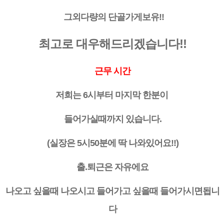
그외다량의 단골가게보유!!
최고로 대우해드리겠습니다!!
근무 시간
저희는 6시부터 마지막 한분이
들어가실때까지 있습니다.
(실장은 5시50분에 딱 나와있어요!!)
출.퇴근은 자유에요
나오고 싶을때 나오시고 들어가고 싶을때 들어가시면됩니
다