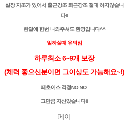
실장 지조가 있어서 출근강조 퇴근강조 절대 하지않습니
다!!
한달에 한번 나와주셔도 환영입니다^^
일하실때 유의점
하루최소 6~9개 보장
(체력 좋으신분이면 그이상도 가능해요~!)
떼초이스 걱정NO NO
그만큼 자신있습니다!!
페이