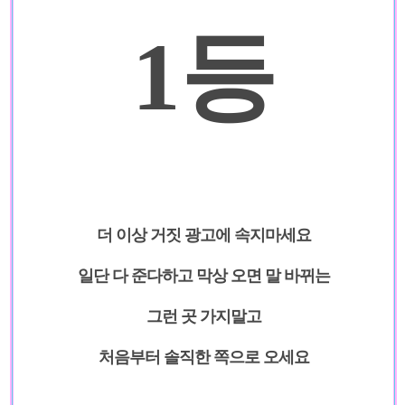
1등
더 이상 거짓 광고에 속지마세요
일단 다 준다하고 막상 오면 말 바뀌는
그런 곳 가지말고
처음부터 솔직한 쪽으로 오세요